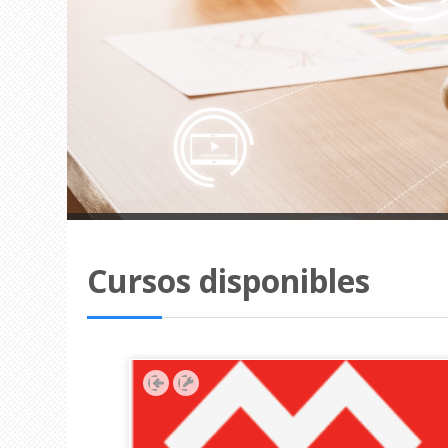
Cursos disponibles